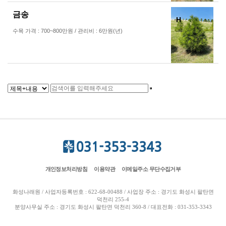
금송
H
수목 가격 : 700~800만원 / 관리비 : 6만원(년)
개인정보처리방침
이용약관
이메일주소 무단수집거부
화성나래원 / 사업자등록번호 : 622-68-00488 / 사업장 주소 : 경기도 화성시 팔탄면
덕천리 255-4
분양사무실 주소 : 경기도 화성시 팔탄면 덕천리 360-8 / 대표전화 : 031-353-3343