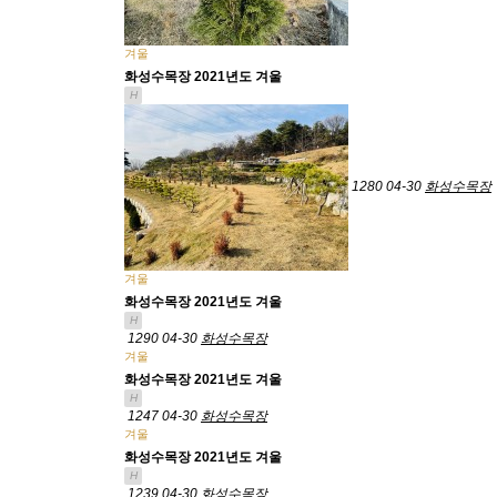
겨울
화성수목장 2021년도 겨울
H
1280
04-30
화성수목장
겨울
화성수목장 2021년도 겨울
H
1290
04-30
화성수목장
겨울
화성수목장 2021년도 겨울
H
1247
04-30
화성수목장
겨울
화성수목장 2021년도 겨울
H
1239
04-30
화성수목장