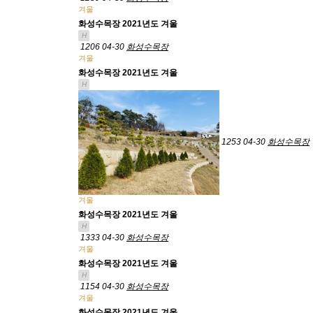
겨울
화성수목장 2021년도 겨울
H
1206
04-30
화성수목장
겨울
화성수목장 2021년도 겨울
H
1253
04-30
화성수목장
겨울
화성수목장 2021년도 겨울
H
1333
04-30
화성수목장
겨울
화성수목장 2021년도 겨울
H
1154
04-30
화성수목장
겨울
화성수목장 2021년도 겨울