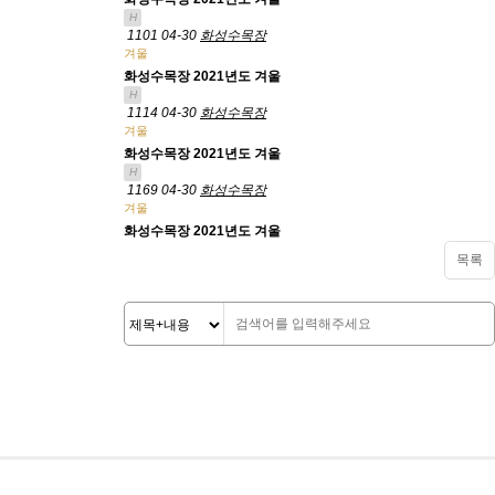
H
1101
04-30
화성수목장
겨울
화성수목장 2021년도 겨울
H
1114
04-30
화성수목장
겨울
화성수목장 2021년도 겨울
H
1169
04-30
화성수목장
겨울
화성수목장 2021년도 겨울
목록