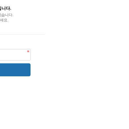
입니다.
있습니다.
세요.