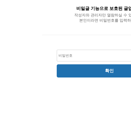
비밀글 기능으로 보호된 글
작성자와 관리자만 열람하실 수 
본인이라면 비밀번호를 입력하