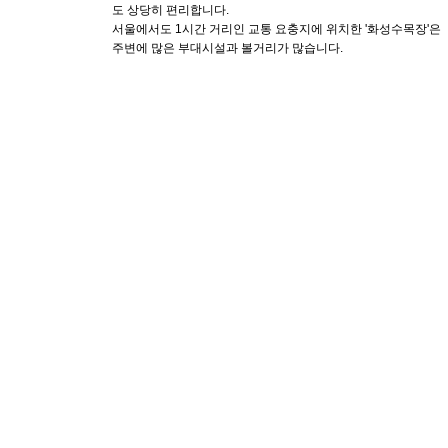
도 상당히 편리합니다.
서울에서도 1시간 거리인 교통 요충지에 위치한 '화성수목장'은
주변에 많은 부대시설과 볼거리가 많습니다.