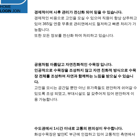
HOME
LOGIN
JOIN
경제적이며 사후 관리가 전산화 되어 믿을 수 있습니다.
경제적인 비용으로 고인을 모실 수 있으며 직원이 항상 상주하고
있어 365일 연중 무휴로 관리면에서도 철저하고 빠른 처리가 가
능합니다.
또한 모든 정보를 전산화 하여 처리하고 있습니다.
공원처럼 아름답고 자연친화적인 수목장 입니다.
인공적으로 수목장을 조성하지 않고 자연 친화적 방식으로 수목
장 전체를 조성하여 자연과 함께하는 느낌을 받으실 수 있습니
다.
고인을 모시는 공간일 뿐만 아닌 유가족들도 편안하게 쉬어갈 수
있도록 조성 되였고, 부대시설도 잘 갖추어져 있어 편안하게 이
용 가능합니다.
수도권에서 1시간 이내로 교통의 편의성이 우수합니다.
화성수목장은 발안IC 부근에 인접하고 있어 교통적인 측면에서